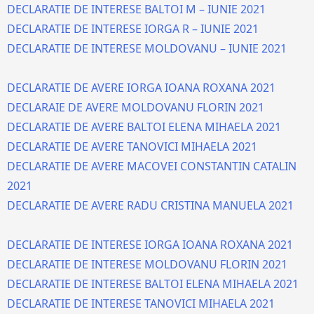
DECLARATIE DE INTERESE BALTOI M – IUNIE 2021
DECLARATIE DE INTERESE IORGA R – IUNIE 2021
DECLARATIE DE INTERESE MOLDOVANU – IUNIE 2021
DECLARATIE DE AVERE IORGA IOANA ROXANA 2021
DECLARAIE DE AVERE MOLDOVANU FLORIN 2021
DECLARATIE DE AVERE BALTOI ELENA MIHAELA 2021
DECLARATIE DE AVERE TANOVICI MIHAELA 2021
DECLARATIE DE AVERE MACOVEI CONSTANTIN CATALIN
2021
DECLARATIE DE AVERE RADU CRISTINA MANUELA 2021
DECLARATIE DE INTERESE IORGA IOANA ROXANA 2021
DECLARATIE DE INTERESE MOLDOVANU FLORIN 2021
DECLARATIE DE INTERESE BALTOI ELENA MIHAELA 2021
DECLARATIE DE INTERESE TANOVICI MIHAELA 2021