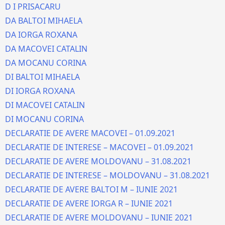
D I PRISACARU
DA BALTOI MIHAELA
DA IORGA ROXANA
DA MACOVEI CATALIN
DA
MOCANU CORINA
DI BALTOI MIHAELA
DI IORGA ROXANA
DI MACOVEI CATALIN
DI MOCANU CORINA
DECLARATIE DE AVERE MACOVEI – 01.09.2021
DECLARATIE DE INTERESE – MACOVEI – 01.09.2021
DECLARATIE DE AVERE MOLDOVANU – 31.08.2021
DECLARATIE DE INTERESE – MOLDOVANU – 31.08.2021
DECLARATIE DE AVERE BALTOI M – IUNIE 2021
DECLARATIE DE AVERE IORGA R – IUNIE 2021
DECLARATIE DE AVERE MOLDOVANU – IUNIE 2021