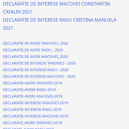
DECLARATIE DE INTERESE MACOVEI CONSTANTIN
CATALIN 2021
DECLARATIE DE INTERESE RADU CRISTINA MANUELA
2021
DECLARATIE DE AVERE TANOVICI_2020
DECLARATIE DE AVERE RADU _ 2020
DECLARATIE DE AVERE MACOVEI_2020
DECLARATIE DE INTERESE TANOVICI – 2020
DECLARATIE DE INTERESE RADU – 2020
DECLARATIE DE INTERESE MACOVEI – 2020
DECLARATIE-AVERE-TANOVICI-2019
DECLARATIE-AVERE-RADU-2019
DECLARATIE-AVERE-MACOVEI-2019
DECLARATIE-INTERESE-TANOVICI-2019
DECLARATIE-INTERESE-RADU-2019
DECLARATIE-INTERESE-MACOVEI-2019
DECLARATII_AVERE TANOVICI-2018