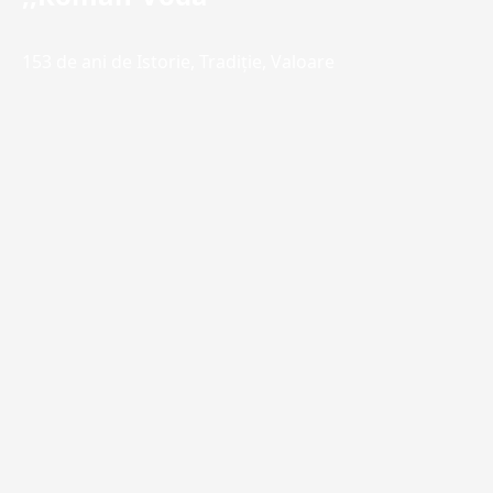
153 de ani de Istorie, Tradiţie, Valoare