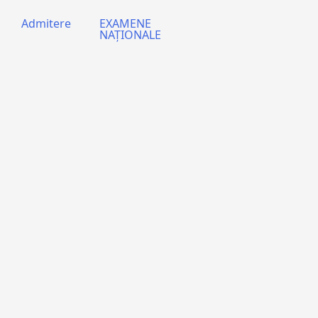
Admitere
EXAMENE
NAȚIONALE