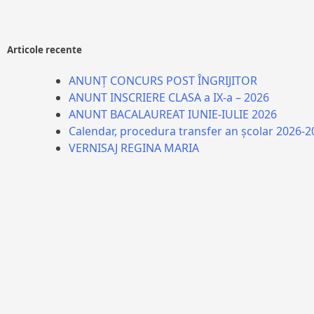
Articole recente
ANUNȚ CONCURS POST ÎNGRIJITOR
ANUNT INSCRIERE CLASA a IX-a – 2026
ANUNT BACALAUREAT IUNIE-IULIE 2026
Calendar, procedura transfer an școlar 2026-2
VERNISAJ REGINA MARIA